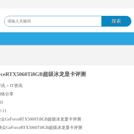
rceRTX5060Ti8GB超级冰龙显卡评测
讯 > IT资讯
网络分享
03
2-11
众GeForceRTX5060Ti8GB超级冰龙显卡评测
众GeForceRTX5060Ti8GB超级冰龙显卡评测