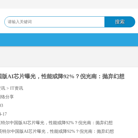
国版AI芯片曝光，性能或降92%？倪光南：抛弃幻想
讯 > IT资讯
网络分享
03
4-17
英特尔中国版AI芯片曝光，性能或降92%？倪光南：抛弃幻想
英特尔中国版AI芯片曝光，性能或降92%？倪光南：抛弃幻想