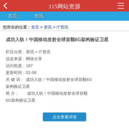
115网站资源
首页
资讯
您所在的位置：
首页
>
资讯
>
IT资讯
成功入轨！中国移动发射全球首颗6G架构验证卫星
栏目分类 :
资讯 > IT资讯
信息来源 :
网络分享
访问热度 :
187
更新时间 :
02-06
关 键 词 :
成功入轨！中国移动发射全球首颗6G
架构验证卫星
简 介 :
成功入轨！中国移动发射全球首颗
6G架构验证卫星
点击查看详情